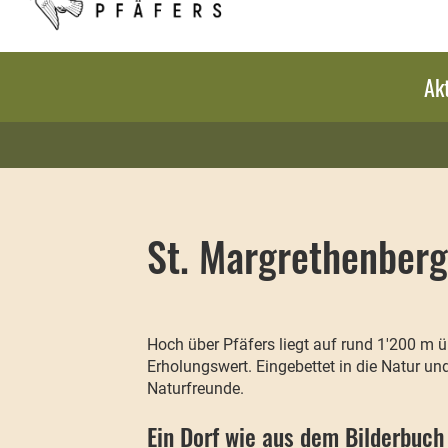
Akt
St. Margrethenberg
Hoch über Pfäfers liegt auf rund 1'200 m 
Erholungswert. Eingebettet in die Natur un
Naturfreunde.
Ein Dorf wie aus dem Bilderbuch