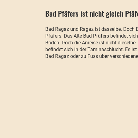
Bad Pfäfers ist nicht gleich Pfäf
Bad Ragaz und Ragaz ist dasselbe. Doch Ba
Pfäfers. Das Alte Bad Pfäfers befindet sic
Boden. Doch die Anreise ist nicht dieselbe.
befindet sich in der Taminaschlucht. Es is
Bad Ragaz oder zu Fuss über verschieden