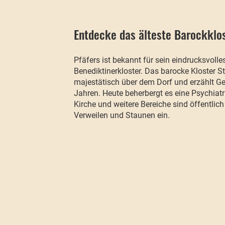
Entdecke das älteste Barockklo
Pfäfers ist bekannt für sein eindrucksvoll
Benediktinerkloster. Das barocke Kloster St
majestätisch über dem Dorf und erzählt G
Jahren. Heute beherbergt es eine Psychiatr
Kirche und weitere Bereiche sind öffentli
Verweilen und Staunen ein.