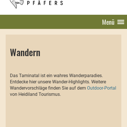
Menü
Wandern
Das Taminatal ist ein wahres Wanderparadies.
Entdecke hier unsere Wander-Highlights. Weitere
Wandervorschläge finden Sie auf dem
Outdoor-Portal
von Heidiland Tourismus.